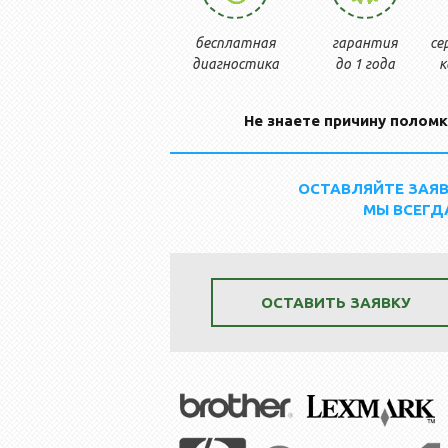
бесплатная
гарантия
се
диагностика
до 1 года
к
Не знаете причину поломк
ОСТАВЛЯЙТЕ ЗАЯВ
МЫ ВСЕГД
ОСТАВИТЬ ЗАЯВКУ